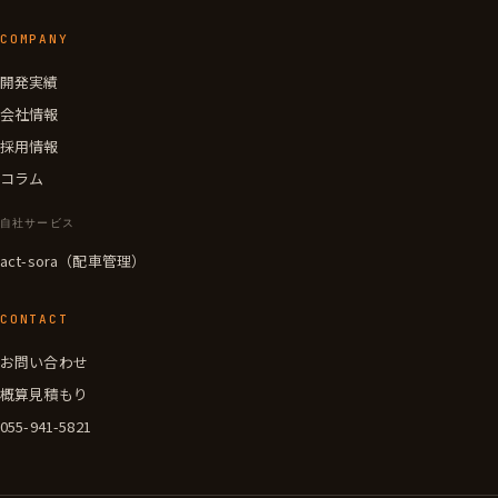
COMPANY
開発実績
会社情報
採用情報
コラム
自社サービス
act-sora（配車管理）
CONTACT
お問い合わせ
概算見積もり
055-941-5821